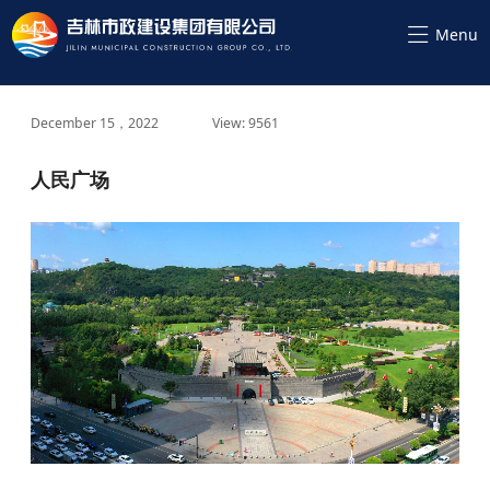
December 15，2022
View: 9561
人民广场