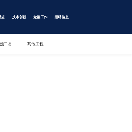
动态
技术创新
党群工作
招聘信息
园广场
其他工程