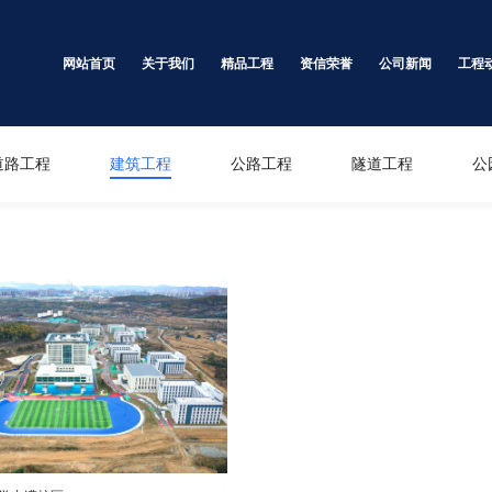
网站首页
关于我们
精品工程
资信荣誉
公司新闻
工程
道路工程
建筑工程
公路工程
隧道工程
公