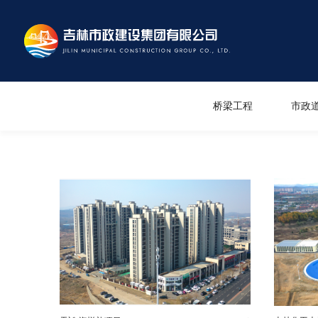
桥梁工程
市政