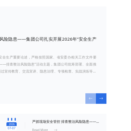
励志淬本领 勇夺桂冠展风采——吉林市政集团斩获市民营经济人士
—集团公司扎实开展2026年“安全生产
团公司开展法律专题培训
6年新员工入职培训
建造一等奖、二等奖
赛一等奖
能力，强化全员廉洁从业意识。5月30日，集团
工入职培训开班暨师带徒拜师仪式在三楼会议室举行，
筑与市政工程绿色建造相关奖项评选结果的公告》。
6年6月29日，由吉林市工商联（总商会）主办的“听党话、感党恩、跟党走”民营经济人
要论述，严格按照国家、省安委办相关工作文件要
专题培训，集团公司科级及以上管理人员参加培
总经理闫海旭，党委副书记代为，总经理助理于福
公司凭借在绿色建造领域的创新实践、卓越技术实
治风险隐患”活动主题，集团公司统筹部署、全面推
理实
持。 师带徒拜师仪式中，徒弟
色建造一等奖、二等奖，其中吉林市红旗大桥（文
赛在吉林电子信息职业技术学院圆满收官。吉林市政集团代表队凭借扎实理论功底与
教育、交流宣讲、隐患治理、专项检查、实战演练等系
与适用、建设工程施工项目风险识别与防控两大主
感人。来自桥梁分公司的导师代表马吉啸代表全体
一等奖、吉林化工学院丰满校区建设项目荣获二等奖，
众多参赛队伍中拔得头筹，荣获竞赛一等奖。 本次竞赛设置初赛、复赛、决赛三大赛
团公司
题内容涵盖面广、理论性强，包含习近平新时代中国特色社会主义思想，党的二十大
 More



严抓现场安全管控 排查整治风险隐患——集团公司扎实开展2026年“安全生产月”系列活动
2026
07-07
Read More
