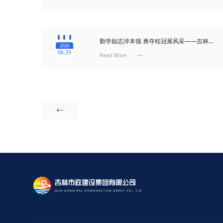
勤学励志淬本领 勇夺桂冠展风采——吉林市政集团斩获市民营经济人士党的知识竞赛一等奖
2026
06-29
Read More

