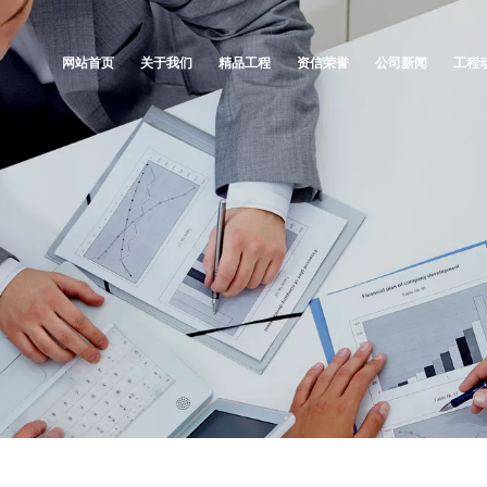
网站首页
关于我们
精品工程
资信荣誉
公司新闻
工程