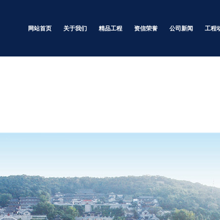
网站首页
关于我们
精品工程
资信荣誉
公司新闻
工程