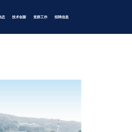
动态
技术创新
党群工作
招聘信息