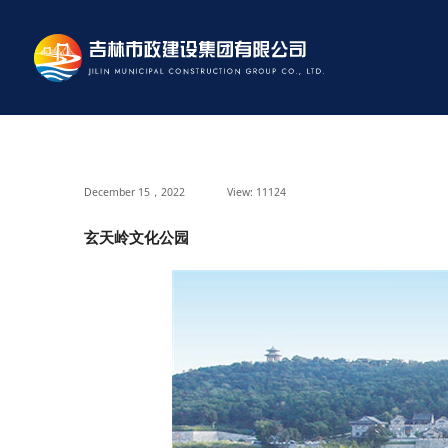
December 15，2022
View: 11124
玄天岭文化公园